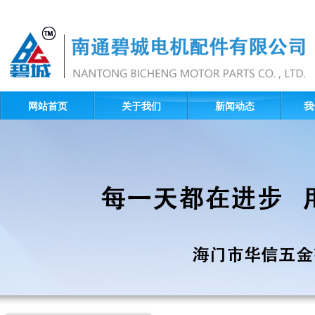
网站首页
关于我们
新闻动态
我